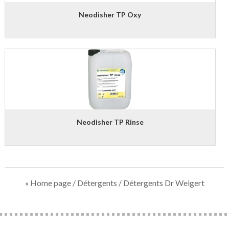
Neodisher TP Oxy
Neodisher TP Rinse
« Home page
/
Détergents
/ Détergents Dr Weigert