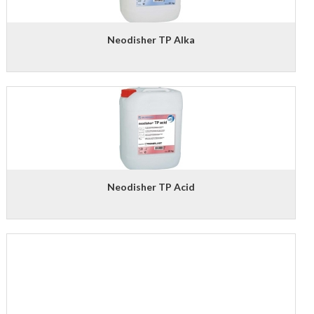
Neodisher TP Alka
Neodisher TP Acid