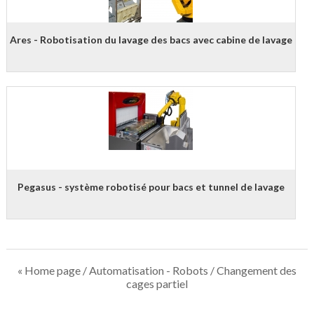
Ares - Robotisation du lavage des bacs avec cabine de lavage
Pegasus - système robotisé pour bacs et tunnel de lavage
« Home page
/
Automatisation - Robots
/ Changement des
cages partiel